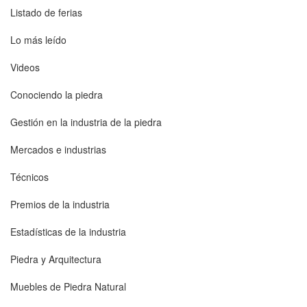
Listado de ferias
Lo más leído
Videos
Conociendo la piedra
Gestión en la industria de la piedra
Mercados e industrias
Técnicos
Premios de la industria
Estadísticas de la industria
Piedra y Arquitectura
Muebles de Piedra Natural