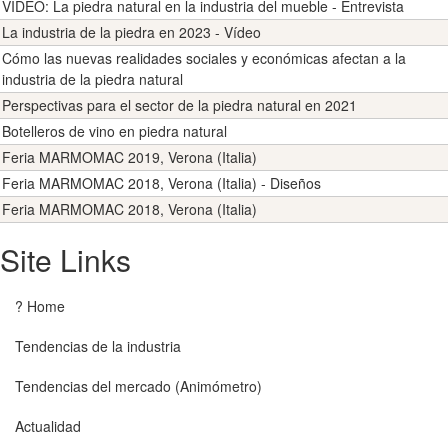
VIDEO: La piedra natural en la industria del mueble - Entrevista
La industria de la piedra en 2023 - Vídeo
Cómo las nuevas realidades sociales y económicas afectan a la
industria de la piedra natural
Perspectivas para el sector de la piedra natural en 2021
Botelleros de vino en piedra natural
Feria MARMOMAC 2019, Verona (Italia)
Feria MARMOMAC 2018, Verona (Italia) - Diseños
Feria MARMOMAC 2018, Verona (Italia)
Site Links
? Home
Tendencias de la industria
Tendencias del mercado (Animómetro)
Actualidad