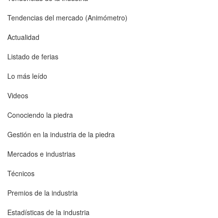
Tendencias del mercado (Animómetro)
Actualidad
Listado de ferias
Lo más leído
Videos
Conociendo la piedra
Gestión en la industria de la piedra
Mercados e industrias
Técnicos
Premios de la industria
Estadísticas de la industria