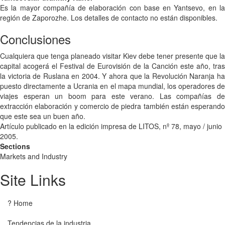
Es la mayor compañía de elaboración con base en Yantsevo, en la
región de Zaporozhe. Los detalles de contacto no están disponibles.
Conclusiones
Cualquiera que tenga planeado visitar Kiev debe tener presente que la
capital acogerá el Festival de Eurovisión de la Canción este año, tras
la victoria de Ruslana en 2004. Y ahora que la Revolución Naranja ha
puesto directamente a Ucrania en el mapa mundial, los operadores de
viajes esperan un boom para este verano. Las compañías de
extracción elaboración y comercio de piedra también están esperando
que este sea un buen año.
Artículo publicado en la edición impresa de LITOS, nº 78, mayo / junio
2005.
Sections
Markets and Industry
Site Links
? Home
Tendencias de la industria