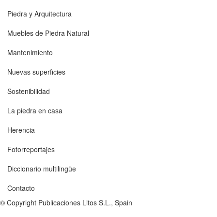
Piedra y Arquitectura
Muebles de Piedra Natural
Mantenimiento
Nuevas superficies
Sostenibilidad
La piedra en casa
Herencia
Fotorreportajes
Diccionario multilingüe
Contacto
© Copyright Publicaciones Litos S.L., Spain