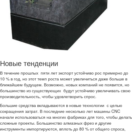
Новые тенденции
В течение прошлых пяти лет экспорт устойчиво рос примерно до
10 % в год, но этот темп роста может увеличиться даже больше в
ближайшем будущем. Возможно, новых компаний не появится, но
большинство из существующих будут устойчиво увеличивать свою
производительность, чтобы удовлетворить спрос.
Большие средства вкладываются в новые технологии с целью
сокращения затрат. В последние несколько лет машины CNC
начали использоваться на многих фабриках для того, чтобы делать
сложные проекты. Большинство алмазных фрез и другие
инструменты импортируются, вплоть до 80 % от общего спроса,