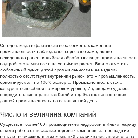
Сегодня, когда в фактически всех сегментах каменной
промышленности наблюдается серьезное замедление
невиданного ранее, индийская обрабатывающая промышленность
надгробного камня все еще устойчиво растет. Важно отметить
любопытный пункт: у этой промышленности и ее изделий
полностью отсутствует внутренний рынок, это – промышленность,
ориентируемая на 100% экспорта. Промышленность стала
конкурентоспособной на мировом уровне, Индии даже удалось
опередить такие страны как Китай и т.д. Эта статья состояние
данной промышленности на сегодняшний день.
Число и величина компаний
Существует более100 производителей надгробий в Индии, наряду
с ними работают несколько торговых компаний. За прошедшие
пять лет возможности этих компаний увеличивались примерно на