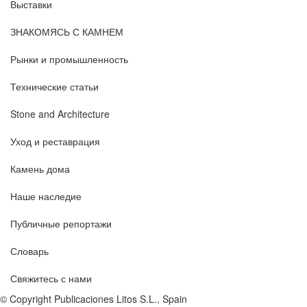
Выставки
ЗНАКОМЯСЬ С КАМНЕМ
Рынки и промышленность
Технические статьи
Stone and Architecture
Уход и реставрация
Камень дома
Наше наследие
Публичные репортажи
Словарь
Свяжитесь с нами
© Copyright Publicaciones Litos S.L., Spain