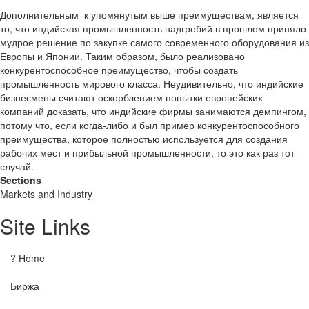
Дополнительным к упомянутым выше преимуществам, является
то, что индийская промышленность надгробий в прошлом приняло
мудрое решение по закупке самого современного оборудования из
Европы и Японии. Таким образом, было реализовано
конкурентоспособное преимущество, чтобы создать
промышленность мирового класса. Неудивительно, что индийские
бизнесмены считают оскорблением попытки европейских
компаний доказать, что индийские фирмы занимаются демпингом,
потому что, если когда-либо и был пример конкурентоспособного
преимущества, которое полностью используется для создания
рабочих мест и прибыльной промышленности, то это как раз тот
случай.
Sections
Markets and Industry
Site Links
? Home
Биржа