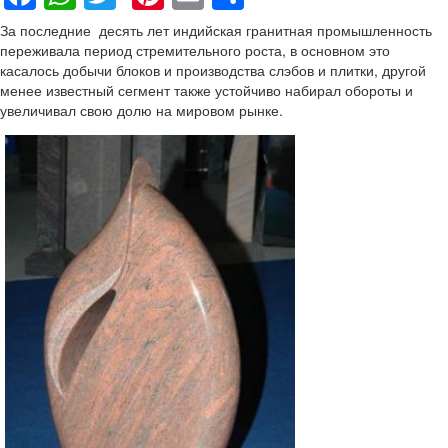
За последние десять лет индийская гранитная промышленность
переживала период стремительного роста, в основном это
касалось добычи блоков и производства слэбов и плитки, другой
менее известный сегмент также устойчиво набирал обороты и
увеличивал свою долю на мировом рынке.