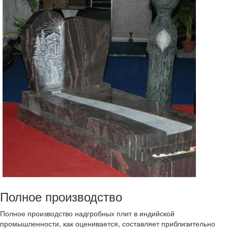
Полное производство
Полное производство надгробных плит в индийской
промышленности, как оценивается, составляет приблизительно