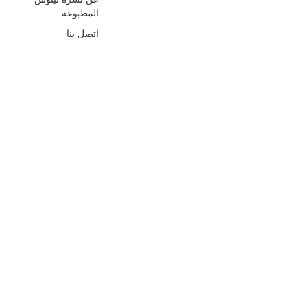
المطبوعة
اتصل بنا