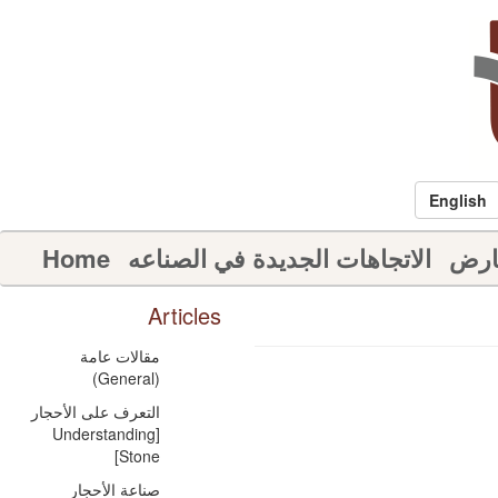
English
عارض
الاتجاهات الجديدة في الصناعه
Home
Articles
مقالات عامة
(General)
التعرف على الأحجار
[Understanding
Stone]
صناعة الأحجار