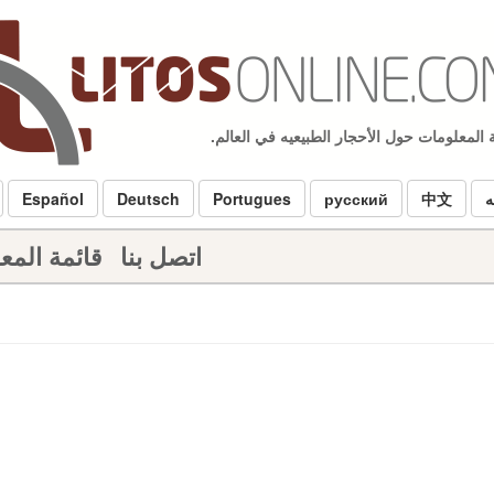
 المعلومات حول الأحجار الطبيعيه في العالم.
ه
中文
русский
Portugues
Deutsch
Español
اتصل بنا
قائمة الم